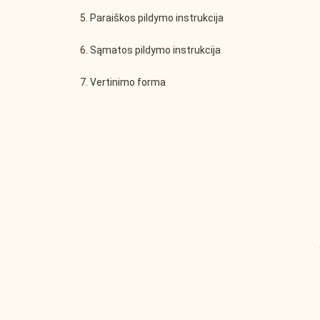
5.
Paraiškos pildymo instrukcija
6.
Sąmatos pildymo instrukcija
7.
Vertinimo forma