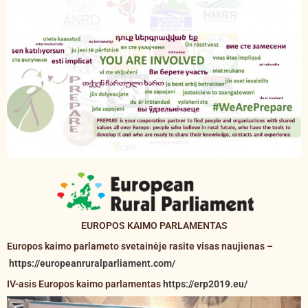
EUROPOS KAIMO PARLAMENTAS
Europos kaimo parlameto svetainėje rasite visas naujienas –
https://europeanruralparliament.com/
IV-asis Europos kaimo parlamentas
https://erp2019.eu/