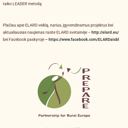
taiko LEADER metodą
Plačiau apie ELARD veiklą, narius, įgyvendinamus projektus bei
aktualiausias naujienas rasite ELARD svetainėje –
http://elard.eu/
bei Facebook paskyroje
–
https://www.facebook.com/ELARDaisbl