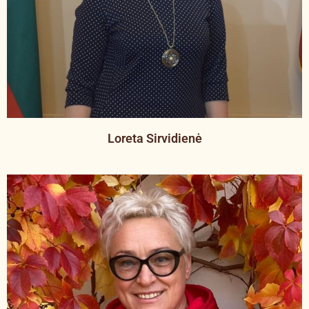
Loreta Sirvidienė