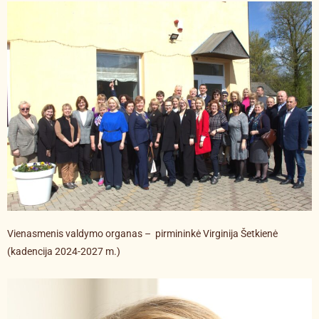
Vienasmenis valdymo organas – pirmininkė Virginija Šetkienė
(kadencija 2024-2027 m.)