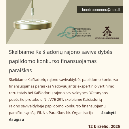
Skelbiame Kaišiadorių rajono savivaldybės
papildomo konkurso finansuojamas
paraiškas
Skelbiame Kaišiadorių rajono savivaldybės papildomo konkurso
finansuojamas paraiškas Vadovaujantis ekspertinio vertinimo
rezultatais bei Kaišiadorių rajono savivaldybės BO tarybos
posėdžio protokolu Nr. V7E-291, skelbiame Kaišiadorių
rajono savivaldybėje papildomo konkurso finansuojamų
paraiškų sąrašą: Eil. Nr. Paraiškos Nr. Organizacija
Skaityti
daugiau
12 birželio, 2025