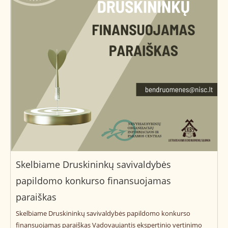
Skelbiame Druskininkų savivaldybės
papildomo konkurso finansuojamas
paraiškas
Skelbiame Druskininkų savivaldybės papildomo konkurso
finansuojamas paraiškas Vadovaujantis ekspertinio vertinimo