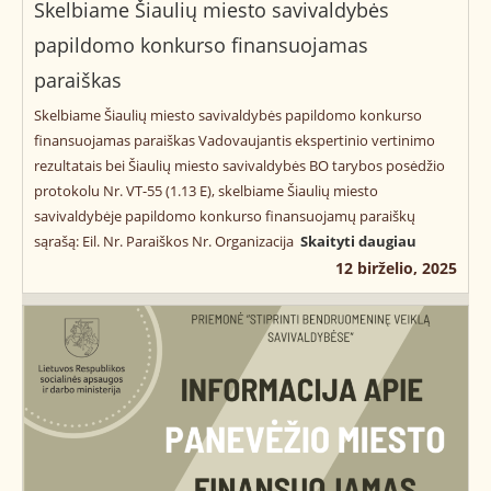
Skelbiame Šiaulių miesto savivaldybės
papildomo konkurso finansuojamas
paraiškas
Skelbiame Šiaulių miesto savivaldybės papildomo konkurso
finansuojamas paraiškas Vadovaujantis ekspertinio vertinimo
rezultatais bei Šiaulių miesto savivaldybės BO tarybos posėdžio
protokolu Nr. VT-55 (1.13 E), skelbiame Šiaulių miesto
savivaldybėje papildomo konkurso finansuojamų paraiškų
sąrašą: Eil. Nr. Paraiškos Nr. Organizacija
Skaityti daugiau
12 birželio, 2025