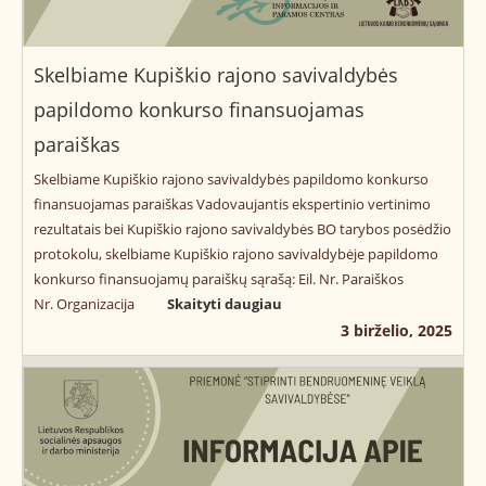
Skelbiame Kupiškio rajono savivaldybės
papildomo konkurso finansuojamas
paraiškas
Skelbiame Kupiškio rajono savivaldybės papildomo konkurso
finansuojamas paraiškas Vadovaujantis ekspertinio vertinimo
rezultatais bei Kupiškio rajono savivaldybės BO tarybos posėdžio
protokolu, skelbiame Kupiškio rajono savivaldybėje papildomo
konkurso finansuojamų paraiškų sąrašą: Eil. Nr. Paraiškos
Nr. Organizacija
Skaityti daugiau
3 birželio, 2025