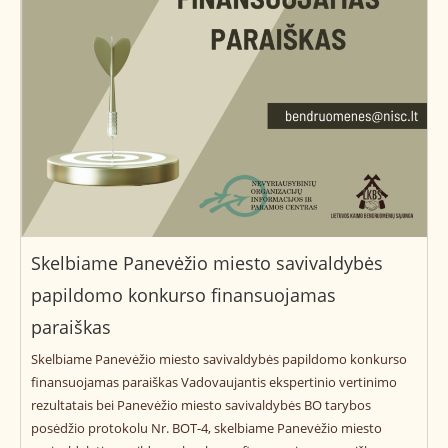
Skelbiame Panevėžio miesto savivaldybės
papildomo konkurso finansuojamas
paraiškas
Skelbiame Panevėžio miesto savivaldybės papildomo konkurso
finansuojamas paraiškas Vadovaujantis ekspertinio vertinimo
rezultatais bei Panevėžio miesto savivaldybės BO tarybos
posėdžio protokolu Nr. BOT-4, skelbiame Panevėžio miesto