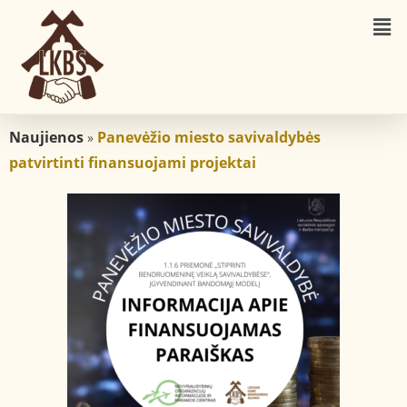
Naujienos
Panevėžio miesto savivaldybės
»
patvirtinti finansuojami projektai