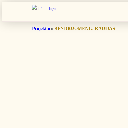
Projektai
BENDRUOMENIŲ RADIJAS
»