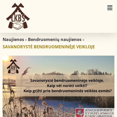
Naujienos
Bendruomenių naujienos
»
»
SAVANORYSTĖ BENDRUOMENINĖJE VEIKLOJE