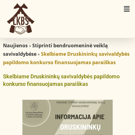
Naujienos
Stiprinti bendruomeninė veiklą
»
savivaldybėse
Skelbiame Druskininkų savivaldybės
»
papildomo konkurso finansuojamas paraiškas
Skelbiame Druskininkų savivaldybės papildomo
konkurso finansuojamas paraiškas