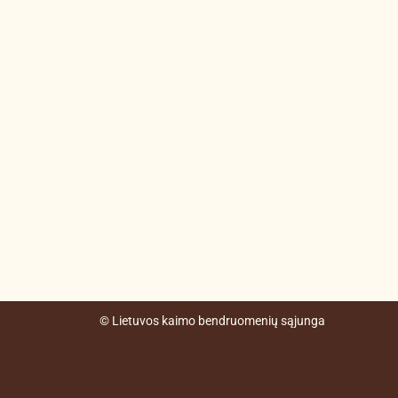
© Lietuvos kaimo bendruomenių sąjunga