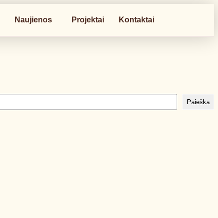
a
Naujienos
Projektai
Kontaktai
Paieška