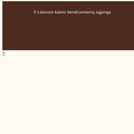
© Lietuvos kaimo bendruomenių sąjunga